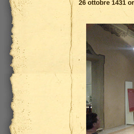
26 ottobre 1431 o