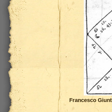
Francesco Giunt