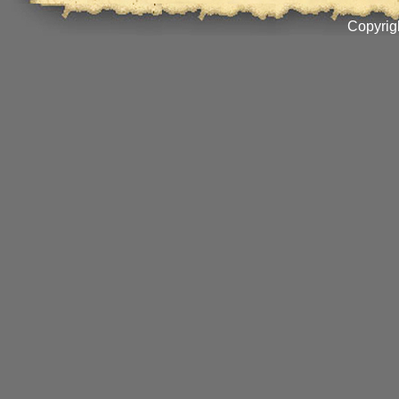
Copyrig