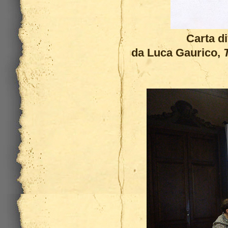
Carta d
da Luca Gaurico,