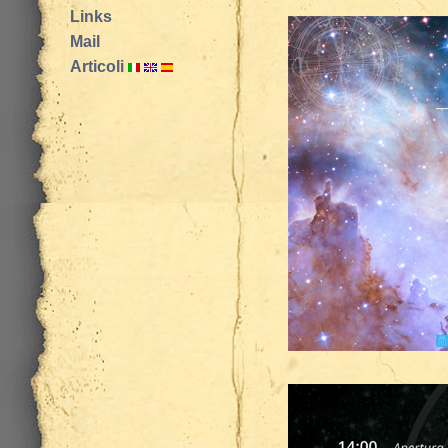
Links
Mail
Articoli