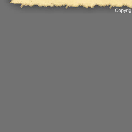
Copyrig