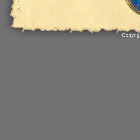
Copyrig