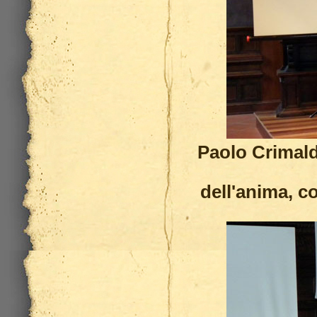
Paolo Crimal
dell'anima, 