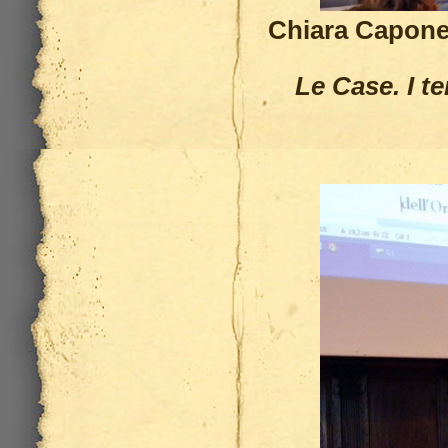
Chiara Capone 
Le Case. I te