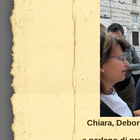
Chiara, Debor