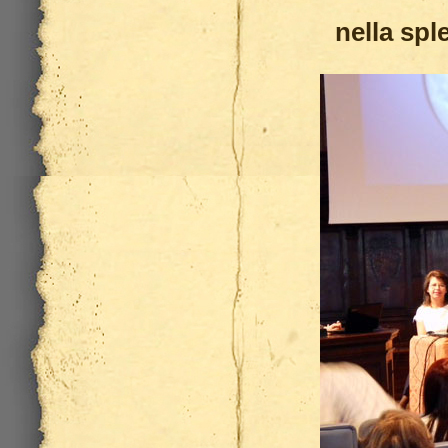
nella spl