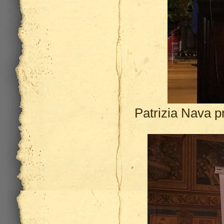
Patrizia Nava pr