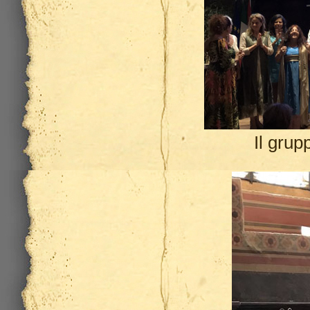
Il grup