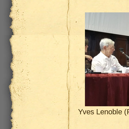
Yves Lenoble (F