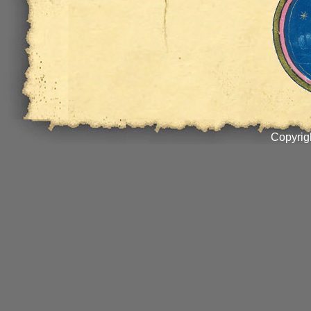
Copyrig