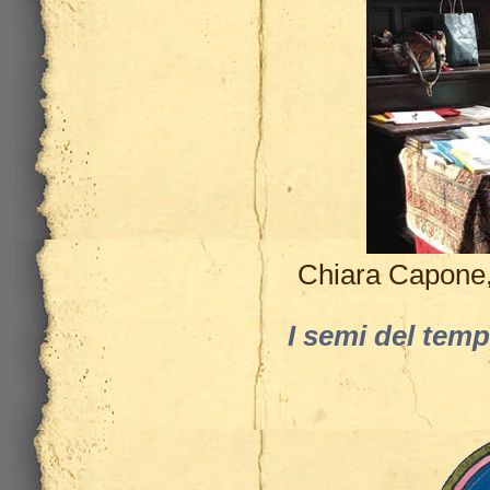
Chiara Capone, 
I semi del temp