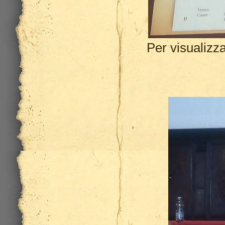
Per visualizz