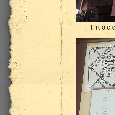
Il ruolo 