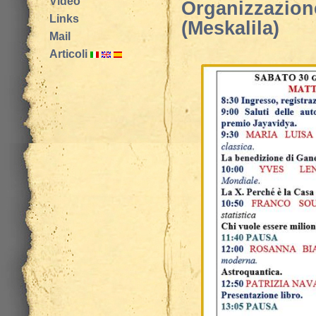
Video
Organizzazion
Links
(Meskalila)
Mail
Articoli