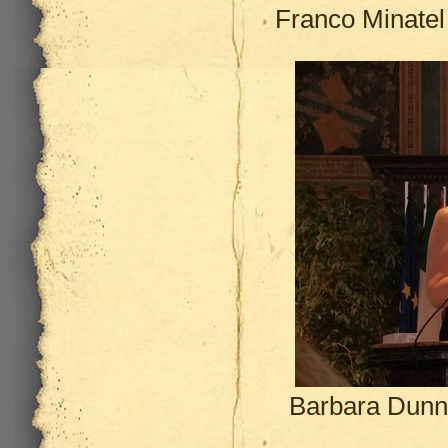
Franco Minate
Barbara Dunn 