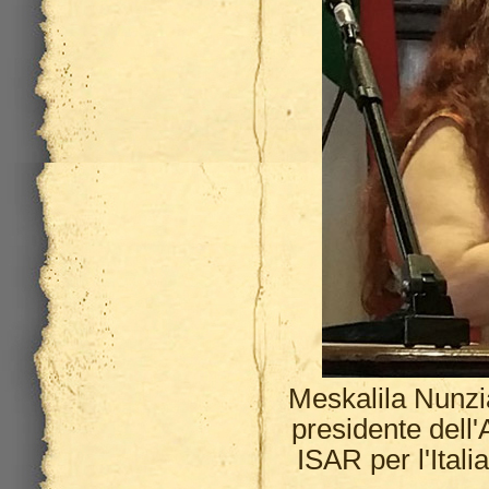
Meskalila Nunzi
presidente dell
ISAR per l'Ital