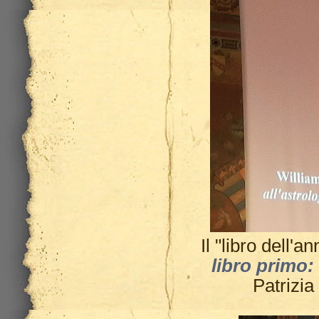
Il "libro dell'a
libro primo:
Patrizi