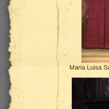
Maria Luisa S